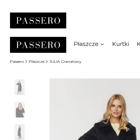
Płaszcze
Kurtki
Passero
Płaszcze
JULIA Granatowy