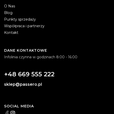
O Nas
Blog
Punkty sprzedaży
Współpraca i partnerzy
Kontakt
DANE KONTAKTOWE
Infolinia czynna w godzinach 8:00 - 16:00
+48 669 555 222
sklep@passero.pl
SOCIAL MEDIA