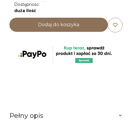
Dostępność:
duża ilość
Dodaj do koszyka
Pełny opis