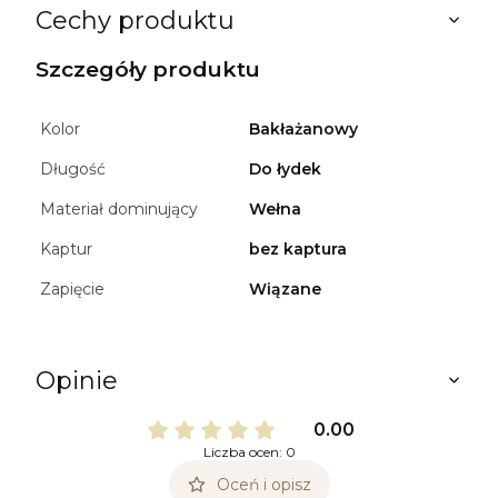
Cechy produktu
Szczegóły produktu
Kolor
Bakłażanowy
Długość
Do łydek
Materiał dominujący
Wełna
Kaptur
bez kaptura
Zapięcie
Wiązane
Opinie
0.00
Liczba ocen: 0
Oceń i opisz