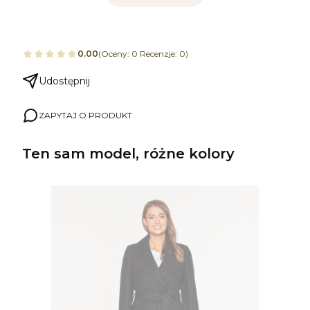
0.00
(Oceny: 0 Recenzje: 0)
Udostępnij
ZAPYTAJ O PRODUKT
Ten sam model, różne kolory