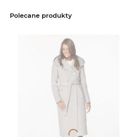
Polecane produkty